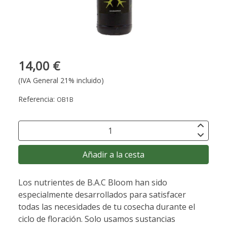
14,00 €
(IVA General 21% incluido)
Referencia:
OB1B
Añadir a la cesta
Los nutrientes de B.A.C Bloom han sido
especialmente desarrollados para satisfacer
todas las necesidades de tu cosecha durante el
ciclo de floración. Solo usamos sustancias