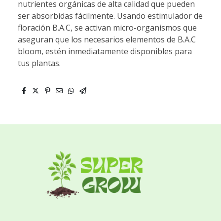
nutrientes orgánicas de alta calidad que pueden
ser absorbidas fácilmente. Usando estimulador de
floración B.A.C, se activan micro-organismos que
aseguran que los necesarios elementos de B.A.C
bloom, estén inmediatamente disponibles para
tus plantas.