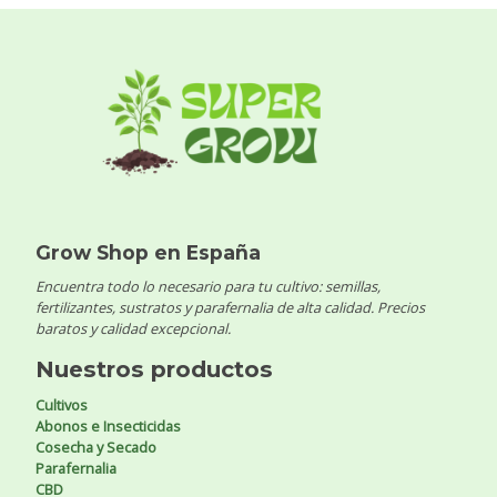
Grow Shop en España
Encuentra todo lo necesario para tu cultivo: semillas,
fertilizantes, sustratos y parafernalia de alta calidad. Precios
baratos y calidad excepcional.
Nuestros productos
Cultivos
Abonos e Insecticidas
Cosecha y Secado
Parafernalia
CBD