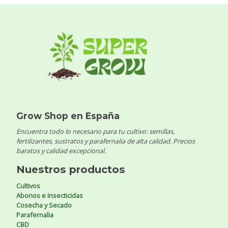
Grow Shop en España
Encuentra todo lo necesario para tu cultivo: semillas,
fertilizantes, sustratos y parafernalia de alta calidad. Precios
baratos y calidad excepcional.
Nuestros productos
Cultivos
Abonos e Insecticidas
Cosecha y Secado
Parafernalia
CBD