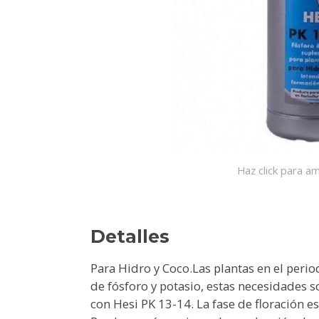
Haz click para am
Detalles
Para Hidro y Coco.Las plantas en el peri
de fósforo y potasio, estas necesidades
con Hesi PK 13-14. La fase de floración es 