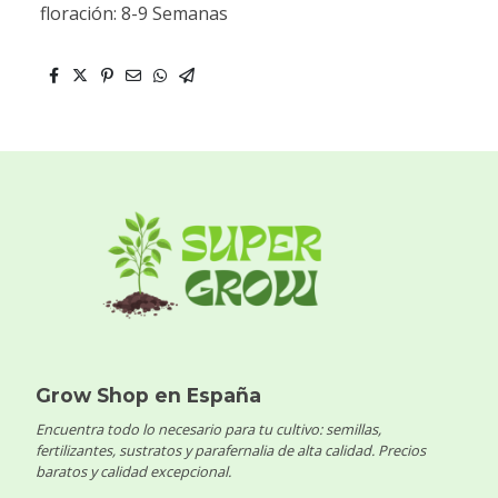
floración: 8-9 Semanas
Grow Shop en España
Encuentra todo lo necesario para tu cultivo: semillas,
fertilizantes, sustratos y parafernalia de alta calidad. Precios
baratos y calidad excepcional.