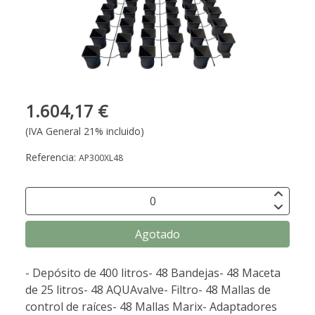
1.604,17 €
(IVA General 21% incluido)
Referencia:
AP300XL48
Agotado
- Depósito de 400 litros- 48 Bandejas- 48 Maceta
de 25 litros- 48 AQUAvalve- Filtro- 48 Mallas de
control de raíces- 48 Mallas Marix- Adaptadores