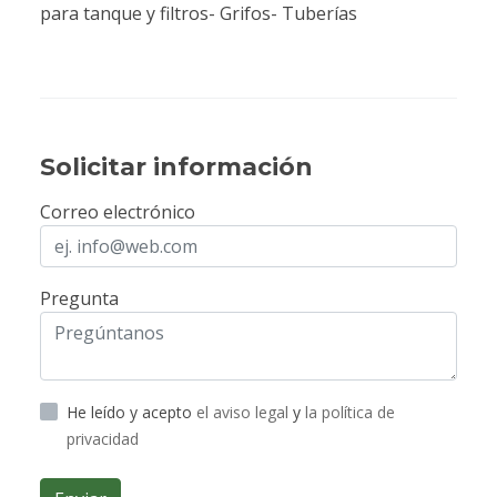
para tanque y filtros- Grifos- Tuberías
Solicitar información
Correo electrónico
Pregunta
He leído y acepto
el aviso legal
y
la política de
privacidad