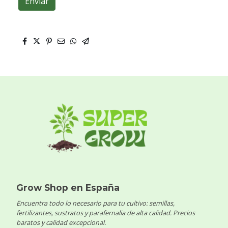
Enviar
Grow Shop en España
Encuentra todo lo necesario para tu cultivo: semillas,
fertilizantes, sustratos y parafernalia de alta calidad. Precios
baratos y calidad excepcional.