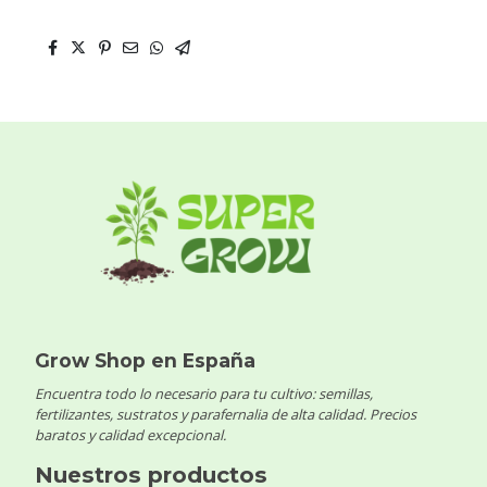
Grow Shop en España
Encuentra todo lo necesario para tu cultivo: semillas,
fertilizantes, sustratos y parafernalia de alta calidad. Precios
baratos y calidad excepcional.
Nuestros productos