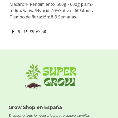
Macaron- Rendimiento: 500g - 600g p.s.m.-
Indica/Sativa/Hybrid: 40%Sativa - 60%Indica-
Tiempo de floración: 8-9 Semanas-
Grow Shop en España
Encuentra todo lo necesario para tu cultivo: semillas,