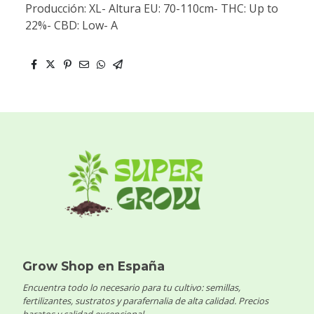
Producción: XL- Altura EU: 70-110cm- THC: Up to
22%- CBD: Low- A
Grow Shop en España
Encuentra todo lo necesario para tu cultivo: semillas,
fertilizantes, sustratos y parafernalia de alta calidad. Precios