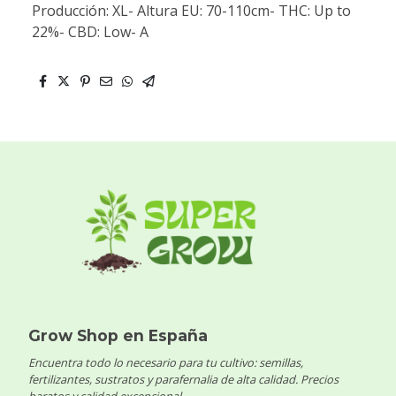
Producción: XL- Altura EU: 70-110cm- THC: Up to
22%- CBD: Low- A
Grow Shop en España
Encuentra todo lo necesario para tu cultivo: semillas,
fertilizantes, sustratos y parafernalia de alta calidad. Precios