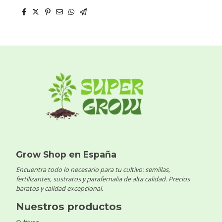
Grow Shop en España
Encuentra todo lo necesario para tu cultivo: semillas,
fertilizantes, sustratos y parafernalia de alta calidad. Precios
baratos y calidad excepcional.
Nuestros productos