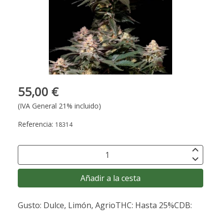
55,00 €
(IVA General 21% incluido)
Referencia:
18314
Añadir a la cesta
Gusto: Dulce, Limón, AgrioTHC: Hasta 25%CDB: