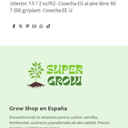
interior: 1.5 ? 2 oz/ft2- Cosecha EU al aire libre: 60
? 200 gr/plant- Cosecha EE. U
Grow Shop en España
Encuentra todo lo necesario para tu cultivo: semillas,
fertilizantes, sustratos y parafernalia de alta calidad. Precios