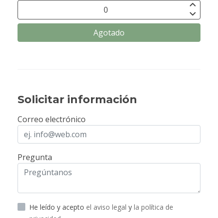
Agotado
Solicitar información
Correo electrónico
Pregunta
He leído y acepto
el aviso legal
y
la política de