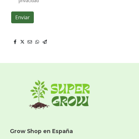
privacidad
Enviar
Grow Shop en España