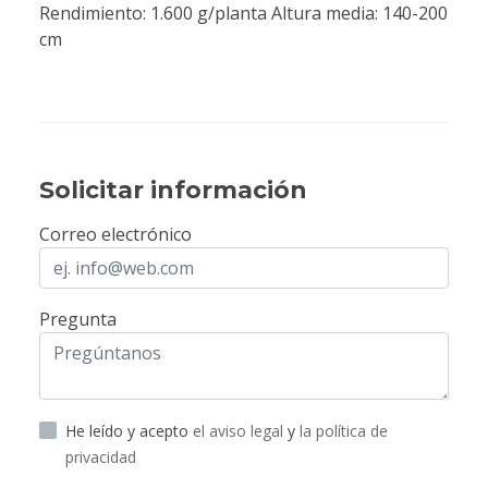
Rendimiento: 1.600 g/planta Altura media: 140-200
cm
Solicitar información
Correo electrónico
Pregunta
He leído y acepto
el aviso legal
y
la política de
privacidad