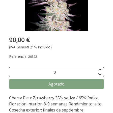
90,00 €
(IVA General 21% incluido)
Referencia:
20322
Agotado
Cherry Pie x Ztrawberry 35% sativa / 65% índica
Floración interior: 8-9 semanas Rendimiento: alto
Cosecha exterior: finales de septiembre