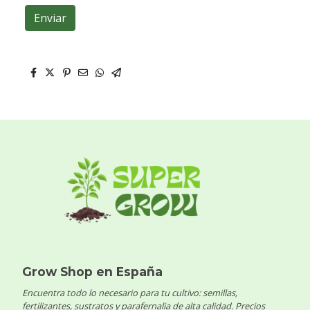
Enviar
Grow Shop en España
Encuentra todo lo necesario para tu cultivo: semillas,
fertilizantes, sustratos y parafernalia de alta calidad. Precios