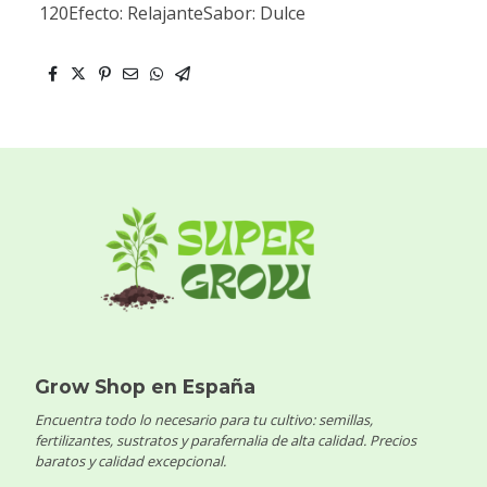
120Efecto: RelajanteSabor: Dulce
Grow Shop en España
Encuentra todo lo necesario para tu cultivo: semillas,
fertilizantes, sustratos y parafernalia de alta calidad. Precios
baratos y calidad excepcional.