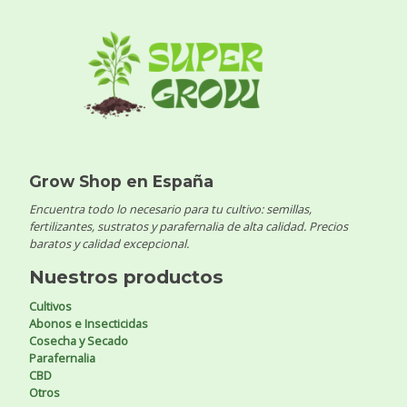
Grow Shop en España
Encuentra todo lo necesario para tu cultivo: semillas,
fertilizantes, sustratos y parafernalia de alta calidad. Precios
baratos y calidad excepcional.
Nuestros productos
Cultivos
Abonos e Insecticidas
Cosecha y Secado
Parafernalia
CBD
Otros