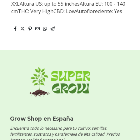
XXLAltura US: up to 55 inchesAltura EU: 100 - 140
cmTHC: Very HighCBD: LowAutofloreciente: Yes
Grow Shop en España
Encuentra todo lo necesario para tu cultivo: semillas,
fertilizantes, sustratos y parafernalia de alta calidad. Precios