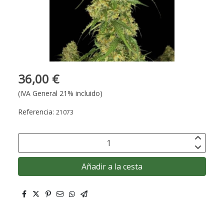
36,00 €
(IVA General 21% incluido)
Referencia:
21073
Añadir a la cesta