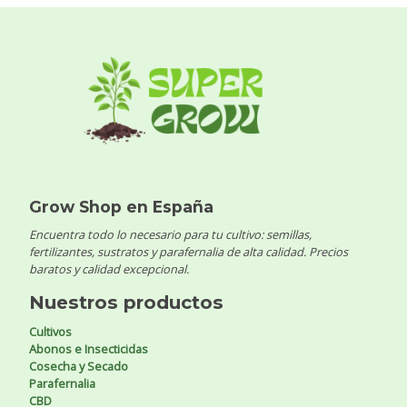
Grow Shop en España
Encuentra todo lo necesario para tu cultivo: semillas,
fertilizantes, sustratos y parafernalia de alta calidad. Precios
baratos y calidad excepcional.
Nuestros productos
Cultivos
Abonos e Insecticidas
Cosecha y Secado
Parafernalia
CBD