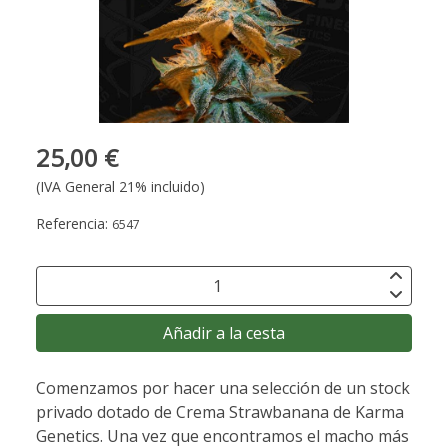
25,00 €
(IVA General 21% incluido)
Referencia:
6547
Añadir a la cesta
Comenzamos por hacer una selección de un stock
privado dotado de Crema Strawbanana de Karma
Genetics. Una vez que encontramos el macho más