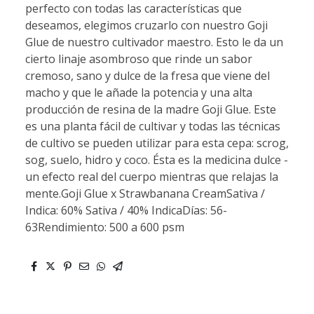
perfecto con todas las características que
deseamos, elegimos cruzarlo con nuestro Goji
Glue de nuestro cultivador maestro. Esto le da un
cierto linaje asombroso que rinde un sabor
cremoso, sano y dulce de la fresa que viene del
macho y que le añade la potencia y una alta
producción de resina de la madre Goji Glue. Este
es una planta fácil de cultivar y todas las técnicas
de cultivo se pueden utilizar para esta cepa: scrog,
sog, suelo, hidro y coco. Ésta es la medicina dulce -
un efecto real del cuerpo mientras que relajas la
mente.Goji Glue x Strawbanana CreamSativa /
Indica: 60% Sativa / 40% IndicaDías: 56-
63Rendimiento: 500 a 600 psm