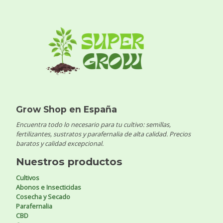
Grow Shop en España
Encuentra todo lo necesario para tu cultivo: semillas,
fertilizantes, sustratos y parafernalia de alta calidad. Precios
baratos y calidad excepcional.
Nuestros productos
Cultivos
Abonos e Insecticidas
Cosecha y Secado
Parafernalia
CBD