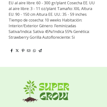
EU al aire libre: 60 - 300 gr/plant Cosecha EE. UU
al aire libre: 3 - 11 oz/plant Tamaño: XXL Altura
EU: 90 - 150 cm Altura EE. UU.: 35 - 59 inches
Tiempo de cosecha: 10 weeks Habitación:
Interior/Exterior Género: Feminizadas
Sativa/Indica: Sativa 45%/Indica 55% Genética:
Strawberry Gorilla Autofloreciente: Si