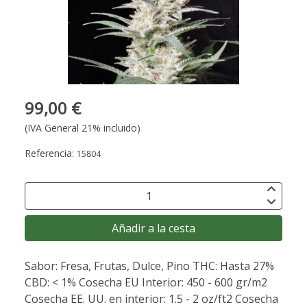
99,00 €
(IVA General 21% incluido)
Referencia:
15804
Añadir a la cesta
Sabor: Fresa, Frutas, Dulce, Pino THC: Hasta 27%
CBD: < 1% Cosecha EU Interior: 450 - 600 gr/m2
Cosecha EE. UU. en interior: 1.5 - 2 oz/ft2 Cosecha