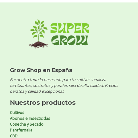
Grow Shop en España
Encuentra todo lo necesario para tu cultivo: semillas,
fertilizantes, sustratos y parafernalia de alta calidad. Precios
baratos y calidad excepcional.
Nuestros productos
Cultivos
Abonos e Insecticidas
Cosecha y Secado
Parafernalia
CBD