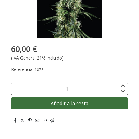
60,00 €
(IVA General 21% incluido)
Referencia:
1878
Añadir a la cesta