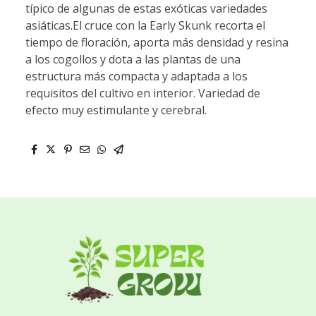
típico de algunas de estas exóticas variedades
asiáticas.El cruce con la Early Skunk recorta el
tiempo de floración, aporta más densidad y resina
a los cogollos y dota a las plantas de una
estructura más compacta y adaptada a los
requisitos del cultivo en interior. Variedad de
efecto muy estimulante y cerebral.