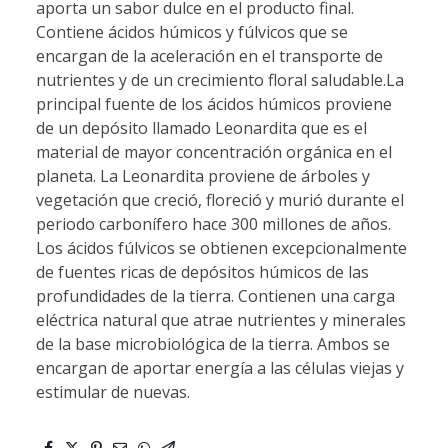
aporta un sabor dulce en el producto final.
Contiene ácidos húmicos y fúlvicos que se
encargan de la aceleración en el transporte de
nutrientes y de un crecimiento floral saludable.La
principal fuente de los ácidos húmicos proviene
de un depósito llamado Leonardita que es el
material de mayor concentración orgánica en el
planeta. La Leonardita proviene de árboles y
vegetación que creció, floreció y murió durante el
periodo carbonífero hace 300 millones de años.
Los ácidos fúlvicos se obtienen excepcionalmente
de fuentes ricas de depósitos húmicos de las
profundidades de la tierra. Contienen una carga
eléctrica natural que atrae nutrientes y minerales
de la base microbiológica de la tierra. Ambos se
encargan de aportar energía a las células viejas y
estimular de nuevas.