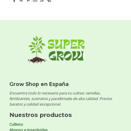
Grow Shop en España
Encuentra todo lo necesario para tu cultivo: semillas,
fertilizantes, sustratos y parafernalia de alta calidad. Precios
baratos y calidad excepcional.
Nuestros productos
Cultivos
Abonos e Insecticidas