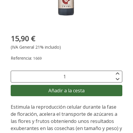
15,90 €
(IVA General 21% incluido)
Referencia:
1669
Añadir a la cesta
Estimula la reproducción celular durante la fase
de floración, acelera el transporte de azúcares a
las flores y frutos obteniendo unos resultados
exuberantes en las cosechas (en tamaño y peso) y