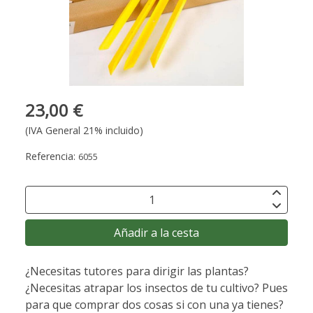
23,00 €
(IVA General 21% incluido)
Referencia:
6055
Añadir a la cesta
¿Necesitas tutores para dirigir las plantas?
¿Necesitas atrapar los insectos de tu cultivo? Pues
para que comprar dos cosas si con una ya tienes?