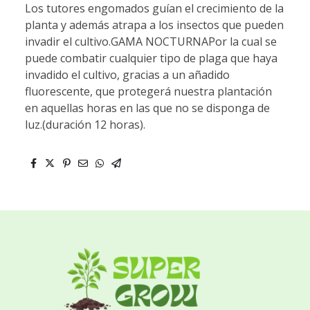
Los tutores engomados guían el crecimiento de la
planta y además atrapa a los insectos que pueden
invadir el cultivo.GAMA NOCTURNAPor la cual se
puede combatir cualquier tipo de plaga que haya
invadido el cultivo, gracias a un añadido
fluorescente, que protegerá nuestra plantación
en aquellas horas en las que no se disponga de
luz.(duración 12 horas).