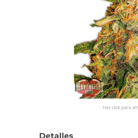
Haz click para am
Detalles