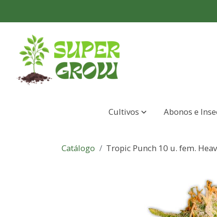
Cultivos
Abonos e Inse
Catálogo
Tropic Punch 10 u. fem. Hea