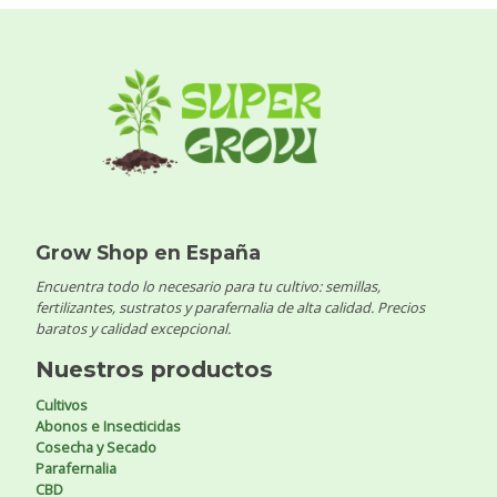
Grow Shop en España
Encuentra todo lo necesario para tu cultivo: semillas,
fertilizantes, sustratos y parafernalia de alta calidad. Precios
baratos y calidad excepcional.
Nuestros productos
Cultivos
Abonos e Insecticidas
Cosecha y Secado
Parafernalia
CBD