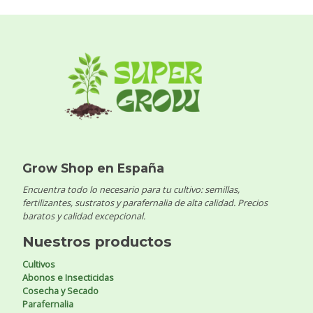
Grow Shop en España
Encuentra todo lo necesario para tu cultivo: semillas,
fertilizantes, sustratos y parafernalia de alta calidad. Precios
baratos y calidad excepcional.
Nuestros productos
Cultivos
Abonos e Insecticidas
Cosecha y Secado
Parafernalia