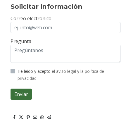
Solicitar información
Correo electrónico
Pregunta
He leído y acepto
el aviso legal
y
la política de
privacidad
Enviar