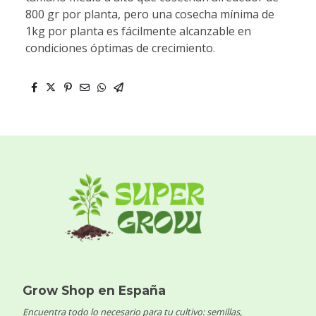
800 gr por planta, pero una cosecha mínima de
1kg por planta es fácilmente alcanzable en
condiciones óptimas de crecimiento.
Grow Shop en España
Encuentra todo lo necesario para tu cultivo: semillas,