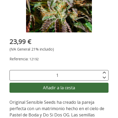
23,99 €
(IVA General 21% incluido)
Referencia:
12192
Añadir a la cesta
Original Sensible Seeds ha creado la pareja
perfecta con un matrimonio hecho en el cielo de
Pastel de Boda y Do Si Dos OG. Las semillas