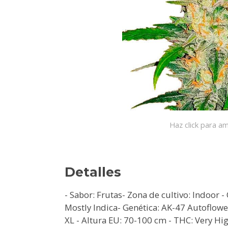
Haz click para am
Detalles
- Sabor: Frutas- Zona de cultivo: Indoor
Mostly Indica- Genética: AK-47 Autoflowe
XL - Altura EU: 70-100 cm - THC: Very Hig